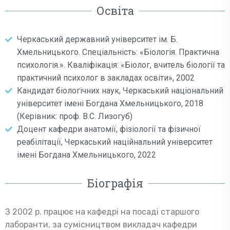
Освіта
Черкаський державний університет ім. Б.
Хмельницького. Спеціальність: «Біологія. Практична
психологія.». Кваліфікація: «Біолог, вчитель біології та
практичний психолог в закладах освіти», 2002
Кандидат біологічних наук, Черкаський національний
університет імені Богдана Хмельницького, 2018
(Керівник: проф. В.С. Лизогуб)
Доцент кафедри анатомії, фізіології та фізичної
реабілітації, Черкаський наційнальний університет
імені Богдана Хмельницького, 2022
Біографія
З 2002 р. працює на кафедрі на посаді старшого
лаборанти, за сумісництвом викладач кафедри