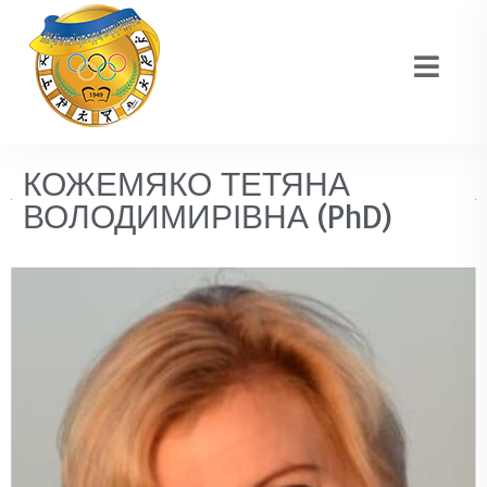
КОЖЕМЯКО ТЕТЯНА
ВОЛОДИМИРІВНА (PhD)