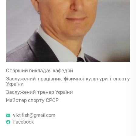
Старший викладач кафедри
Заслужений працівник фізичної культури і спорту
України
Заслужений тренер України
Майстер спорту СРСР
vikt.fish@gmail.com
Facebook