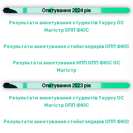
Опитування 2024 рік
Результати анкетування студентів 1 курсу ОС
Магістр ОПП ФКІС
Результати анкетування стейкголдерів ОПП ФКІС
Результати анкетування НПП ОПП ФКІС ОС
Магістр
Опитування 2023 рік
Результати анкетування студентів 1 курсу ОС
Магістр ОПП ФКІС
Результати анкетування стейкголдерів ОПП ФКІС