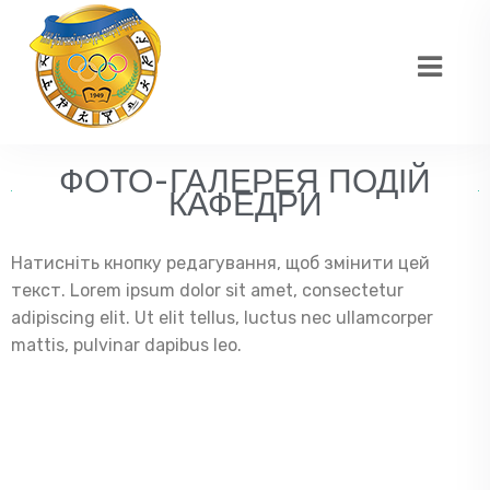
ФОТО-ГАЛЕРЕЯ ПОДІЙ
КАФЕДРИ
Натисніть кнопку редагування, щоб змінити цей
текст. Lorem ipsum dolor sit amet, consectetur
adipiscing elit. Ut elit tellus, luctus nec ullamcorper
mattis, pulvinar dapibus leo.