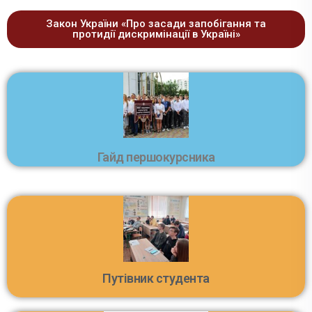
Закон України «Про засади запобігання та
протидії дискримінації в Україні»
Гайд першокурсника
Путівник студента