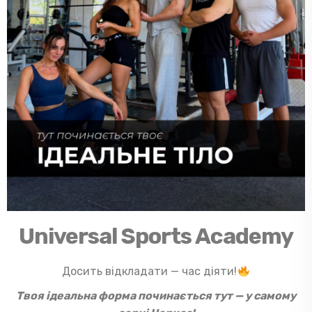
Universal Sports Academy
Досить відкладати — час діяти!
Твоя ідеальна форма починається тут — у самому