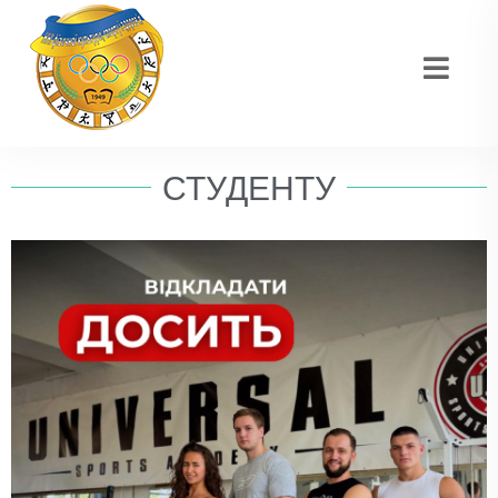
СТУДЕНТУ