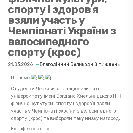
спорту і здоровʼя
взяли участь у
Чемпіонаті України з
велосипедного
спорту (крос)
21.03.2026
Благодійний Великодній тиждень
Вітаємо
Студенти Черкаського національного
університету імені Богдана Хмельницького ННІ
фізичної культури, спорту і здоровʼя взяли
участь у Чемпіонаті України з велосипедного
спорту (крос) та вибороли таку низку нагород:
Естафетна гонка